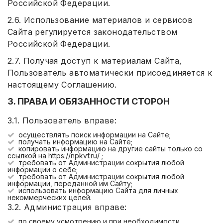
Российской Федерации.
2.6. Использование материалов и сервисов
Сайта регулируется законодательством
Российской Федерации.
2.7. Получая доступ к материалам Сайта,
Пользователь автоматически присоединяется к
настоящему Соглашению.
3. ПРАВА И ОБЯЗАННОСТИ СТОРОН
3.1. Пользователь вправе:
осуществлять поиск информации на Сайте;
получать информацию на Сайте;
копировать информацию на другие сайты только со
ссылкой на https://npkvf.ru/ ;
требовать от Администрации сокрытия любой
информации о себе;
требовать от Администрации сокрытия любой
информации, переданной им Сайту;
использовать информацию Сайта для личных
некоммерческих целей.
3.2. Администрация вправе:
по своему усмотрению и при необходимости