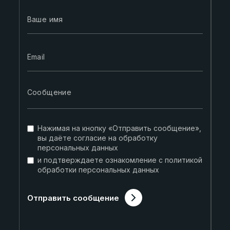
Нажимая на кнопку «Отправить сообщение»,
вы даёте согласие на
обработку
персональных данных
и подтверждаете ознакомление
с политикой
обработки персональных данных
Отправить сообщение