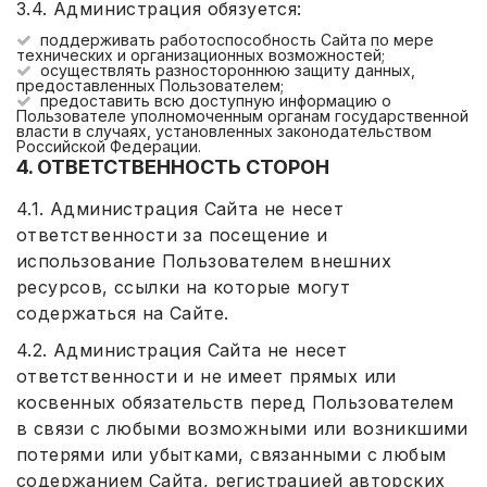
3.4. Администрация обязуется:
поддерживать работоспособность Сайта по мере
технических и организационных возможностей;
осуществлять разностороннюю защиту данных,
предоставленных Пользователем;
предоставить всю доступную информацию о
Пользователе уполномоченным органам государственной
власти в случаях, установленных законодательством
Российской Федерации.
4. ОТВЕТСТВЕННОСТЬ СТОРОН
4.1. Администрация Сайта не несет
ответственности за посещение и
использование Пользователем внешних
ресурсов, ссылки на которые могут
содержаться на Сайте.
4.2. Администрация Сайта не несет
ответственности и не имеет прямых или
косвенных обязательств перед Пользователем
в связи с любыми возможными или возникшими
потерями или убытками, связанными с любым
содержанием Сайта, регистрацией авторских