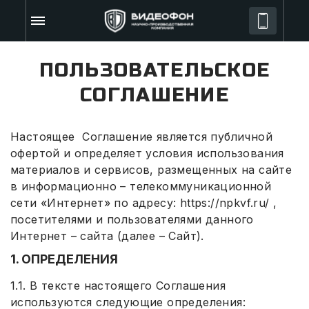
ПОЛЬЗОВАТЕЛЬСКОЕ
СОГЛАШЕНИЕ
Настоящее Соглашение является публичной
офертой и определяет условия использования
материалов и сервисов, размещенных на сайте
в информационно – телекоммуникационной
сети «Интернет» по адресу: https://npkvf.ru/ ,
посетителями и пользователями данного
Интернет – сайта (далее – Сайт).
1. ОПРЕДЕЛЕНИЯ
1.1. В тексте настоящего Соглашения
используются следующие определения: