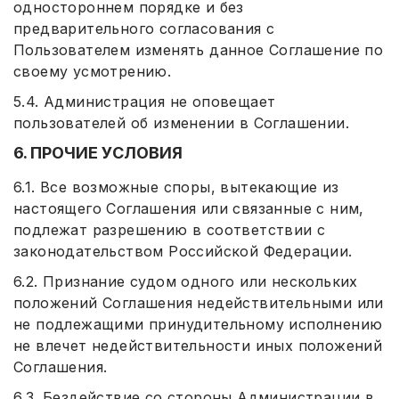
одностороннем порядке и без
предварительного согласования с
Пользователем изменять данное Соглашение по
своему усмотрению.
5.4. Администрация не оповещает
пользователей об изменении в Соглашении.
6. ПРОЧИЕ УСЛОВИЯ
6.1. Все возможные споры, вытекающие из
настоящего Соглашения или связанные с ним,
подлежат разрешению в соответствии с
законодательством Российской Федерации.
6.2. Признание судом одного или нескольких
положений Соглашения недействительными или
не подлежащими принудительному исполнению
не влечет недействительности иных положений
Соглашения.
6.3. Бездействие со стороны Администрации в