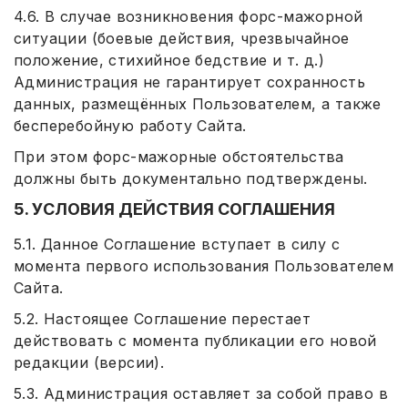
4.6. В случае возникновения форс-мажорной
ситуации (боевые действия, чрезвычайное
положение, стихийное бедствие и т. д.)
Администрация не гарантирует сохранность
данных, размещённых Пользователем, а также
бесперебойную работу Сайта.
При этом форс-мажорные обстоятельства
должны быть документально подтверждены.
5. УСЛОВИЯ ДЕЙСТВИЯ СОГЛАШЕНИЯ
5.1. Данное Соглашение вступает в силу с
момента первого использования Пользователем
Сайта.
5.2. Настоящее Соглашение перестает
действовать с момента публикации его новой
редакции (версии).
5.3. Администрация оставляет за собой право в