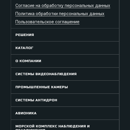
Согласие на обработку персональных данных
Политика обработки персональных данных
Пользовательское соглашение
РЕШЕНИЯ
КАТАЛОГ
О КОМПАНИИ
СИСТЕМЫ ВИДЕОНАБЛЮДЕНИЯ
ПРОМЫШЛЕННЫЕ КАМЕРЫ
СИСТЕМЫ АНТИДРОН
АВИОНИКА
МОРСКОЙ КОМПЛЕКС НАБЛЮДЕНИЯ И