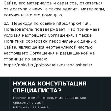
Сайта, его материалов и сервисов, отказаться
от доступа к нему, а также удалить материалы,
полученные с его помощью.
6.5. Переходя по ссылке https://npkvf.ru/ ,
Пользователь подтверждает, что принимает
условия настоящего Соглашения, а также
Политики обработки персональных данных
Сайта, являющейся неотъемлемой частью
настоящего Соглашения и размещенной на
странице по адресу:
https://npkvf.ru/polzovatelskoe-soglashenie/
НУЖНА КОНСУЛЬТАЦИЯ
СПЕЦИАЛИСТА?
Напишите свой вопрос, и мы обязательно
свяжемся с вами
в ближайшее время