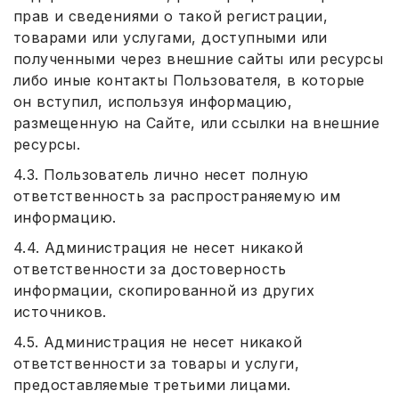
прав и сведениями о такой регистрации,
товарами или услугами, доступными или
полученными через внешние сайты или ресурсы
либо иные контакты Пользователя, в которые
он вступил, используя информацию,
размещенную на Сайте, или ссылки на внешние
ресурсы.
4.3. Пользователь лично несет полную
ответственность за распространяемую им
информацию.
4.4. Администрация не несет никакой
ответственности за достоверность
информации, скопированной из других
источников.
4.5. Администрация не несет никакой
ответственности за товары и услуги,
предоставляемые третьими лицами.