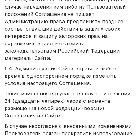
случае нарушения кем-либо из Пользователей
положений Соглашения не лишает
Администрацию права предпринять позднее
соответствующие действия в защиту своих
интересов и защиту авторских прав на
охраняемые в соответствии с
законодательством Российской Федерации
материалы Сайта.
6.4. Администрация Сайта вправе в любое
время в одностороннем порядке изменять
условия настоящего Соглашения.
Такие изменения вступают в силу по истечении
24 (двадцати четырех) часов с момента
размещения новой редакции (версии)
Соглашения на Сайте.
В случае несогласия с внесенными изменениями
Пользователь обязан прекратить использование